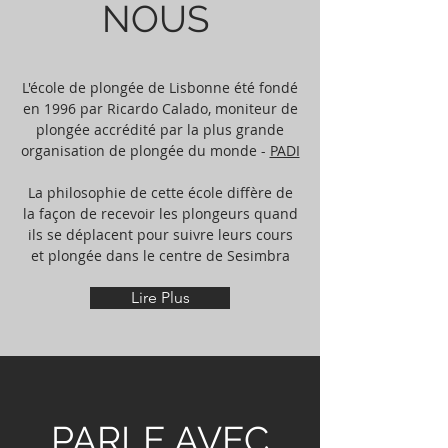
NOUS
L'école de plongée de Lisbonne été fondé
en 1996 par Ricardo Calado, moniteur de
plongée accrédité par la plus grande
organisation de plongée du monde -
PADI
La philosophie de cette école diffère de
la façon de recevoir les plongeurs quand
ils se déplacent pour suivre leurs cours
et plongée dans le centre de Sesimbra
Lire Plus
PARLE AVEC