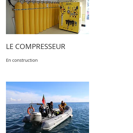
LE COMPRESSEUR
En construction