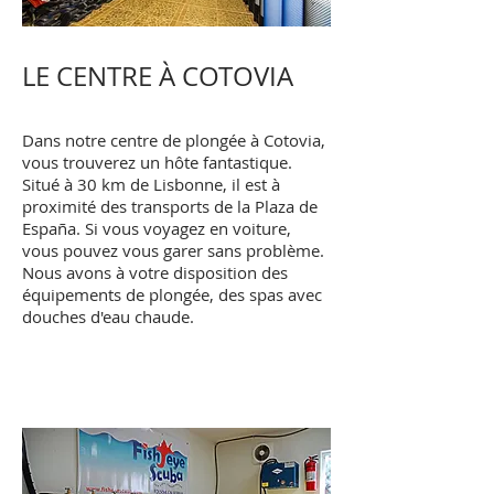
LE CENTRE À COTOVIA
Dans notre centre de plongée à Cotovia,
vous trouverez un hôte fantastique.
Situé à 30 km de Lisbonne, il est à
proximité des transports de la Plaza de
España. Si vous voyagez en voiture,
vous pouvez vous garer sans problème.
Nous avons à votre disposition des
équipements de plongée, des spas avec
douches d'eau chaude.