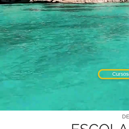
Cursos
DE