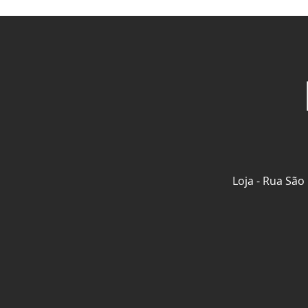
Loja - Rua São